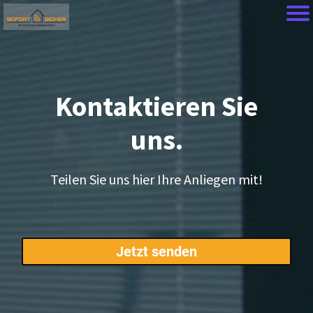
Kontaktieren Sie
uns.
Teilen Sie uns hier Ihre Anliegen mit!
Jetzt senden