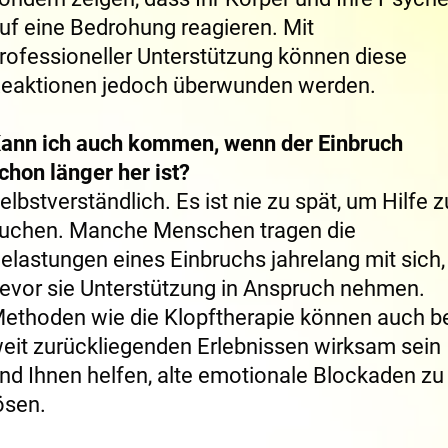
uf eine Bedrohung reagieren. Mit
rofessioneller Unterstützung können diese
eaktionen jedoch überwunden werden.
ann ich auch kommen, wenn der Einbruch
chon länger her ist?
elbstverständlich. Es ist nie zu spät, um Hilfe z
uchen. Manche Menschen tragen die
elastungen eines Einbruchs jahrelang mit sich,
evor sie Unterstützung in Anspruch nehmen.
ethoden wie die Klopftherapie können auch b
eit zurückliegenden Erlebnissen wirksam sein
nd Ihnen helfen, alte emotionale Blockaden zu
ösen.